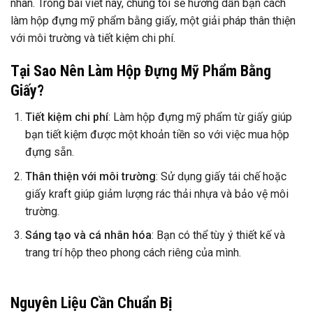
nhân. Trong bài viết này, chúng tôi sẽ hướng dẫn bạn cách
làm hộp đựng mỹ phẩm bằng giấy, một giải pháp thân thiện
với môi trường và tiết kiệm chi phí.
Tại Sao Nên Làm Hộp Đựng Mỹ Phẩm Bằng
Giấy?
Tiết kiệm chi phí
: Làm hộp đựng mỹ phẩm từ giấy giúp
bạn tiết kiệm được một khoản tiền so với việc mua hộp
đựng sẵn.
Thân thiện với môi trường
: Sử dụng giấy tái chế hoặc
giấy kraft giúp giảm lượng rác thải nhựa và bảo vệ môi
trường.
Sáng tạo và cá nhân hóa
: Bạn có thể tùy ý thiết kế và
trang trí hộp theo phong cách riêng của mình.
Nguyên Liệu Cần Chuẩn Bị