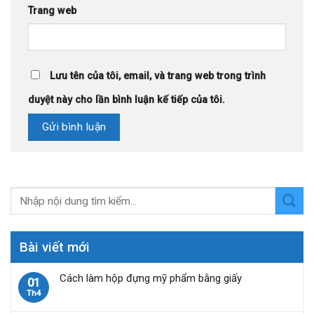
Trang web
Lưu tên của tôi, email, và trang web trong trình
duyệt này cho lần bình luận kế tiếp của tôi.
Bài viết mới
Cách làm hộp đựng mỹ phẩm bằng giấy
01
Th4