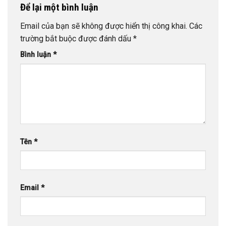
Để lại một bình luận
Email của bạn sẽ không được hiển thị công khai.
Các
trường bắt buộc được đánh dấu
*
Bình luận
*
Tên
*
Email
*