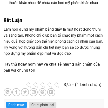
thước khác nhau để chứa các loại mỹ phẩm khác nhau.
Kết Luận
Làm hộp đựng mỹ phẩm bằng giấy là một hoạt động thú vị
và sáng tạo. Không chỉ giúp bạn tổ chức mỹ phẩm một cách
hiệu quả, hộp giấy còn thể hiện phong cách cá nhân của bạn.
Hy vọng với hướng dẫn chi tiết này, bạn sẽ có được những
hộp đựng mỹ phẩm đẹp mắt và độc đáo.
Hãy thử ngay hôm nay và chia sẻ những sản phẩm của
bạn với chúng tôi!
3/5 - (1 bình chọn)
Danh mục:
Chưa phân loại